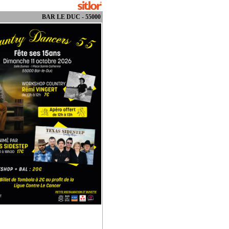
BAR LE DUC - 55000